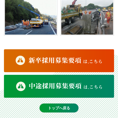
トップへ戻る