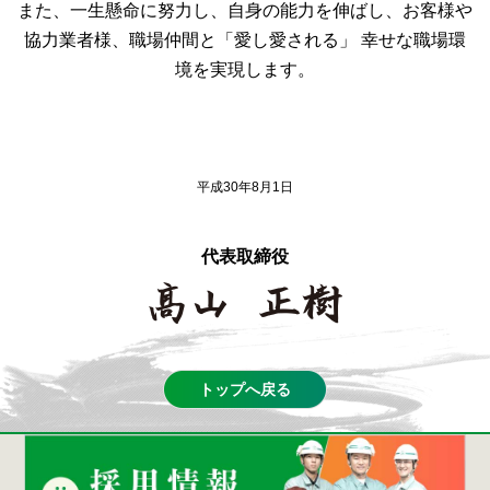
また、一生懸命に努力し、自身の能力を伸ばし、お客様や
協力業者様、職場仲間と「愛し愛される」
幸せな職場環
境を実現します。
平成30年8月1日
代表取締役
トップへ戻る