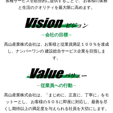
各種サービスを総合的に提供することで、
お客様の業務
と生活のクオリティを最大限に高めます。
会社の目標
髙山産業株式会社は、お客様と従業員満足１００％を達成
し、ナンバーワンの
建設総合サービス企業を目指しま
す。
従業員への行動
髙山産業株式会社は、「まじめに、正直に、丁寧に」をモ
ットーとし、
お客様のＳＯＳに即座に対応し、最善を尽
くし期待以上の満足度を与えられる社員を大切にします。