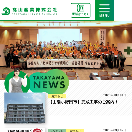
電話はこちら
2025年10月01日
お知らせ
【山陽小野田市】完成工事のご案内！
2025年09月09日
イベント
お知らせ