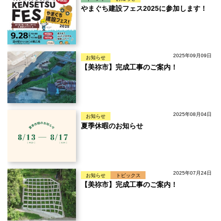
やまぐち建設フェス2025に参加します！
2025年09月09日
お知らせ
【美祢市】完成工事のご案内！
2025年08月04日
お知らせ
夏季休暇のお知らせ
2025年07月24日
お知らせ
トピックス
【美祢市】完成工事のご案内！