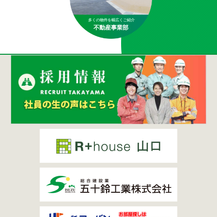
多くの物件を幅広くご紹介
不動産事業部