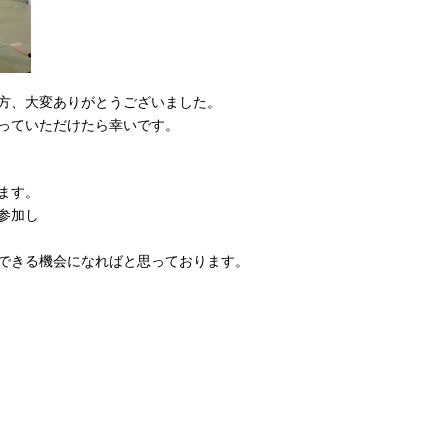
方、大変ありがとうございました。
っていただけたら幸いです。
ます。
参加し
できる機会になればと思っております。