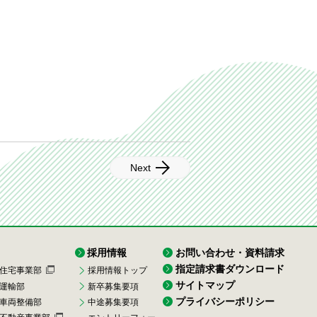
Next
採用情報
お問い合わせ・資料請求
指定請求書ダウンロード
住宅事業部
採用情報トップ
サイトマップ
運輸部
新卒募集要項
プライバシーポリシー
車両整備部
中途募集要項