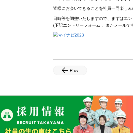
皆様にお会いできることを社員一同楽しみ
日時等を調整いたしますので、まずはエン
(下記エントリーフォーム 、またメールで
Prev