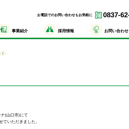
0837-62
お電話でのお問い合わせもお気軽に
事業紹介
採用情報
お問い合わせ
ト！
ナ(山口市)にて
せていただきました。