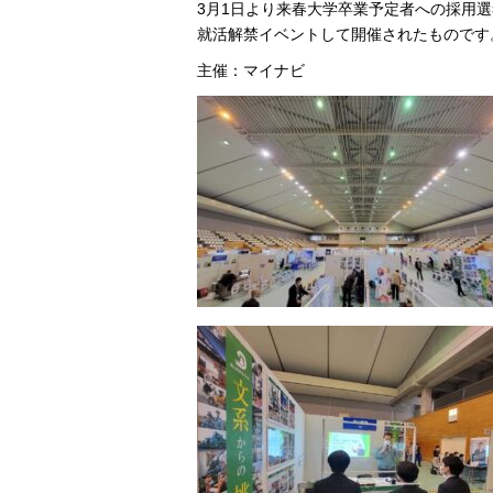
3月1日より来春大学卒業予定者への採用
就活解禁イベントして開催されたものです
主催：マイナビ