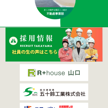
多くの物件を幅広くご紹介
不動産事業部