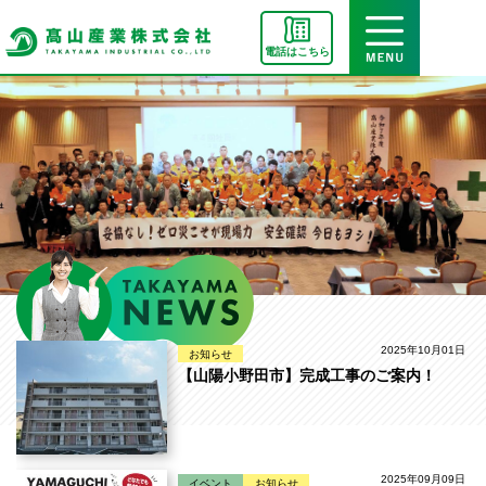
電話はこちら
2025年10月01日
お知らせ
【山陽小野田市】完成工事のご案内！
2025年09月09日
イベント
お知らせ