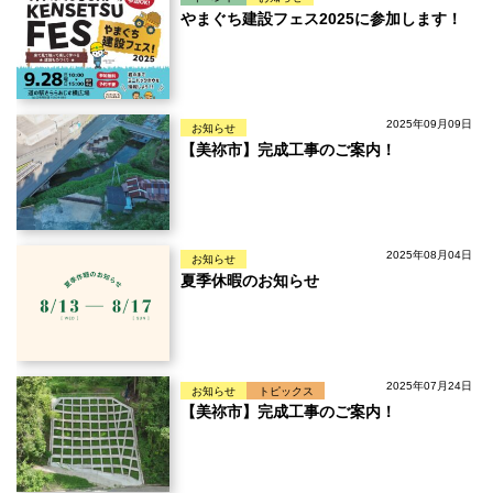
やまぐち建設フェス2025に参加します！
2025年09月09日
お知らせ
【美祢市】完成工事のご案内！
2025年08月04日
お知らせ
夏季休暇のお知らせ
2025年07月24日
お知らせ
トピックス
【美祢市】完成工事のご案内！