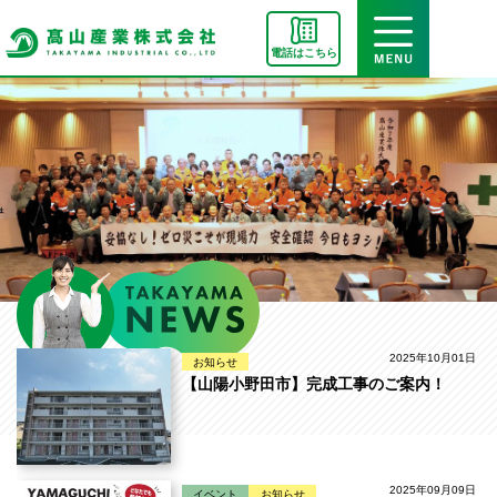
電話はこちら
2025年10月01日
お知らせ
【山陽小野田市】完成工事のご案内！
2025年09月09日
イベント
お知らせ