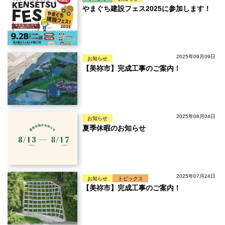
やまぐち建設フェス2025に参加します！
2025年09月09日
お知らせ
【美祢市】完成工事のご案内！
2025年08月04日
お知らせ
夏季休暇のお知らせ
2025年07月24日
お知らせ
トピックス
【美祢市】完成工事のご案内！