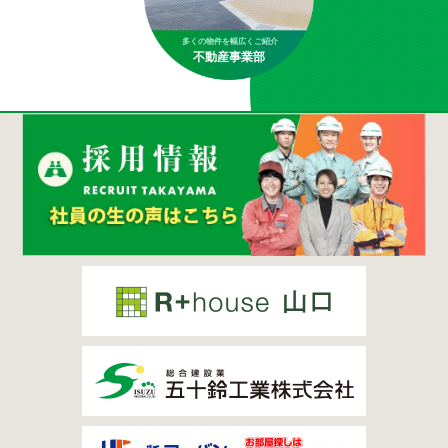
多くの物件を幅広くご紹介
不動産事業部