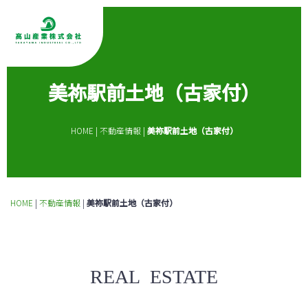
美祢駅前土地（古家付）
HOME
|
不動産情報
|
美祢駅前土地（古家付）
HOME
|
不動産情報
|
美祢駅前土地（古家付）
REAL ESTATE